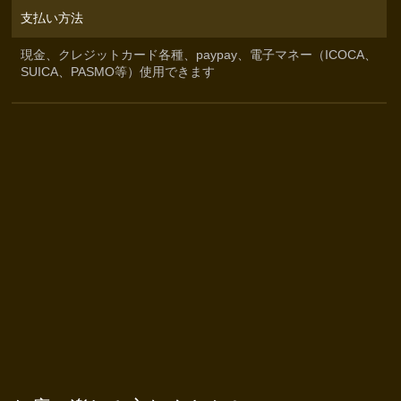
支払い方法
現金、クレジットカード各種、paypay、電子マネー（ICOCA、
SUICA、PASMO等）使用できます