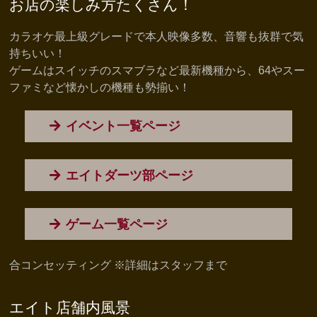
お店の楽しみ方たくさん！
カラオケ最上級グレードで本人映像多数、音響も抜群で気
持ちいい！
ゲームはスイッチのスマブラなど最新機種から、64やスー
ファミなど懐かしの機種も勢揃い！
イベント一覧ページ
エイトダーツ部ページ
ゲーム一覧ページ
合コンセッティング ※詳細はスタッフまで
エイト店舗内風景