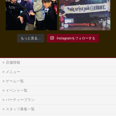
もっと見る...
Instagramをフォローする
店舗情報
メニュー
ゲーム一覧
イベント一覧
パーティープラン
スタッフ募集一覧