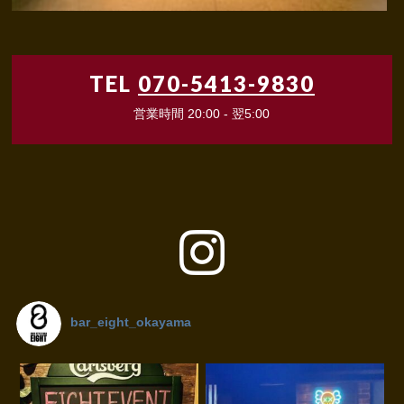
TEL
070-5413-9830
営業時間 20:00 - 翌5:00
bar_eight_okayama