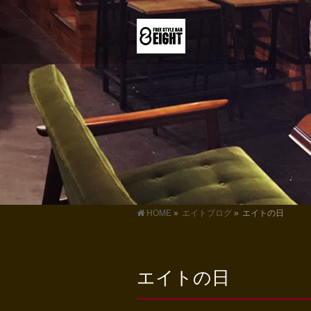
HOME
»
エイトブログ
»
エイトの日
エイトの日