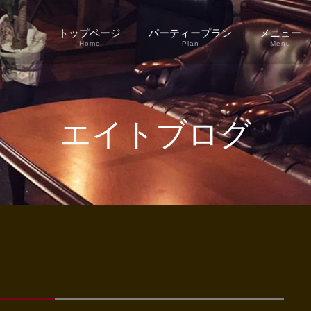
トップページ
パーティープラン
メニュー
Home
Plan
Menu
エイトブログ