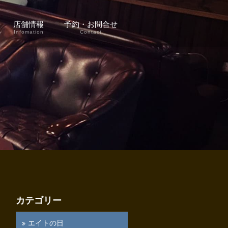
店舗情報
予約・お問合せ
Infomation
Contact
カテゴリー
エイトの日