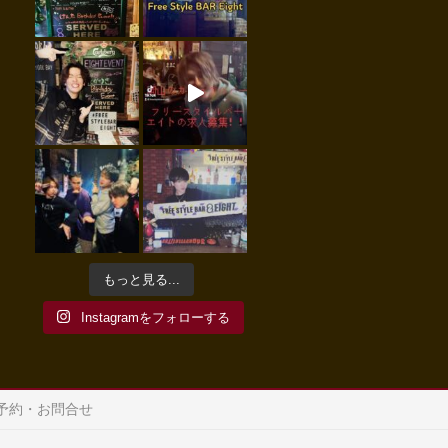
もっと見る...
Instagramをフォローする
予約・お問合せ